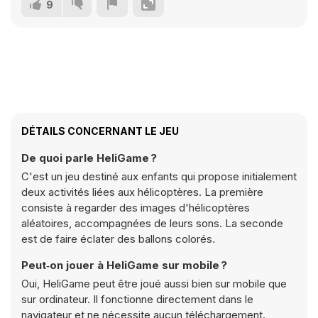
9
DÉTAILS CONCERNANT LE JEU
De quoi parle HeliGame ?
C'est un jeu destiné aux enfants qui propose initialement
deux activités liées aux hélicoptères. La première
consiste à regarder des images d'hélicoptères
aléatoires, accompagnées de leurs sons. La seconde
est de faire éclater des ballons colorés.
Peut‑on jouer à HeliGame sur mobile ?
Oui, HeliGame peut être joué aussi bien sur mobile que
sur ordinateur. Il fonctionne directement dans le
navigateur et ne nécessite aucun téléchargement.