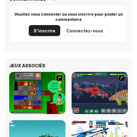
Veuillez vous connecter ou vous inscrire pour poster un
commentaire
S'inscrire
Connectez-vous
JEUX ASSOCIÉS