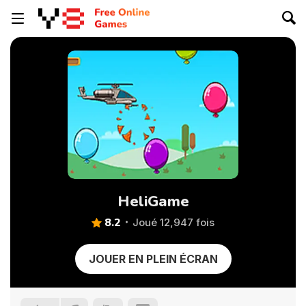
HeliGame
8.2
Joué 12,947 fois
JOUER EN PLEIN ÉCRAN