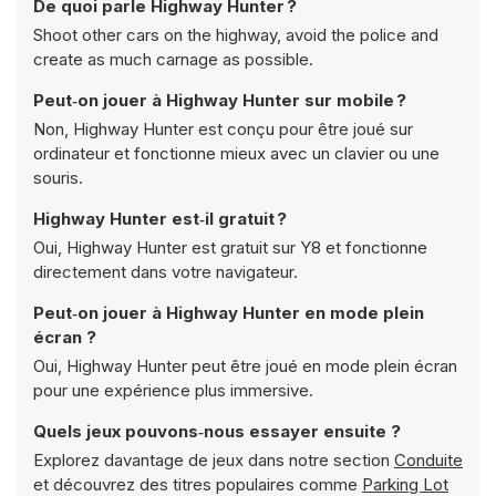
De quoi parle Highway Hunter ?
Shoot other cars on the highway, avoid the police and
create as much carnage as possible.
Peut‑on jouer à Highway Hunter sur mobile ?
Non, Highway Hunter est conçu pour être joué sur
ordinateur et fonctionne mieux avec un clavier ou une
souris.
Highway Hunter est‑il gratuit ?
Oui, Highway Hunter est gratuit sur Y8 et fonctionne
directement dans votre navigateur.
Peut‑on jouer à Highway Hunter en mode plein
écran ?
Oui, Highway Hunter peut être joué en mode plein écran
pour une expérience plus immersive.
Quels jeux pouvons‑nous essayer ensuite ?
Explorez davantage de jeux dans notre section
Conduite
et découvrez des titres populaires comme
Parking Lot