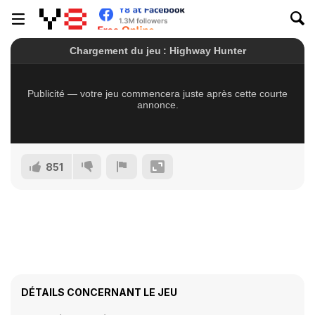
851
DÉTAILS CONCERNANT LE JEU