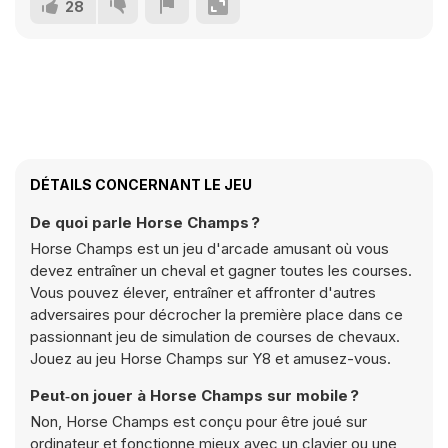
28
DÉTAILS CONCERNANT LE JEU
De quoi parle Horse Champs ?
Horse Champs est un jeu d'arcade amusant où vous
devez entraîner un cheval et gagner toutes les courses.
Vous pouvez élever, entraîner et affronter d'autres
adversaires pour décrocher la première place dans ce
passionnant jeu de simulation de courses de chevaux.
Jouez au jeu Horse Champs sur Y8 et amusez-vous.
Peut‑on jouer à Horse Champs sur mobile ?
Non, Horse Champs est conçu pour être joué sur
ordinateur et fonctionne mieux avec un clavier ou une