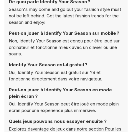
De quoi parle Identify Your Season ?
Season's may come and go but your fashion style must
not be left behind. Get the latest fashion trends for the
season and enjoy!
Peut‑on jouer à Identify Your Season sur mobile ?
Non, Identify Your Season est conçu pour être joué sur
ordinateur et fonctionne mieux avec un clavier ou une
souris.
Identify Your Season est‑il gratuit ?
Oui, Identify Your Season est gratuit sur Y8 et
fonctionne directement dans votre navigateur.
Peut‑on jouer à Identify Your Season en mode
plein écran ?
Oui, Identify Your Season peut être joué en mode plein
écran pour une expérience plus immersive.
Quels jeux pouvons‑nous essayer ensuite ?
Explorez davantage de jeux dans notre section
Pour les