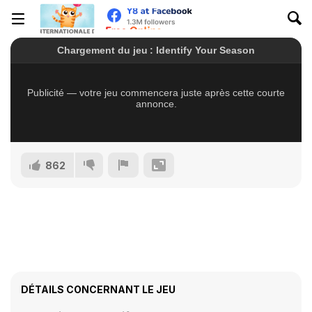
862
DÉTAILS CONCERNANT LE JEU