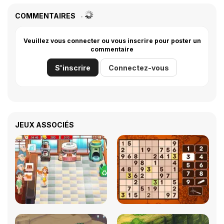
COMMENTAIRES
Veuillez vous connecter ou vous inscrire pour poster un
commentaire
S'inscrire
Connectez-vous
JEUX ASSOCIÉS