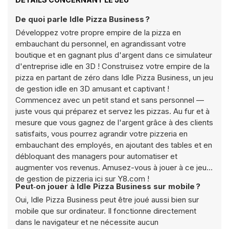
De quoi parle Idle Pizza Business ?
Développez votre propre empire de la pizza en
embauchant du personnel, en agrandissant votre
boutique et en gagnant plus d'argent dans ce simulateur
d'entreprise idle en 3D ! Construisez votre empire de la
pizza en partant de zéro dans Idle Pizza Business, un jeu
de gestion idle en 3D amusant et captivant !
Commencez avec un petit stand et sans personnel —
juste vous qui préparez et servez les pizzas. Au fur et à
mesure que vous gagnez de l'argent grâce à des clients
satisfaits, vous pourrez agrandir votre pizzeria en
embauchant des employés, en ajoutant des tables et en
débloquant des managers pour automatiser et
augmenter vos revenus. Amusez-vous à jouer à ce jeu
de gestion de pizzeria ici sur Y8.com !
Peut‑on jouer à Idle Pizza Business sur mobile ?
Oui, Idle Pizza Business peut être joué aussi bien sur
mobile que sur ordinateur. Il fonctionne directement
dans le navigateur et ne nécessite aucun