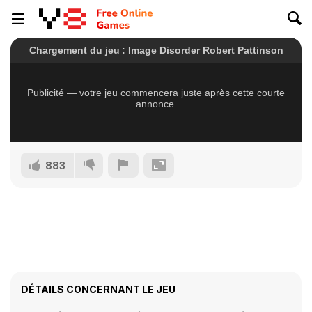
883
DÉTAILS CONCERNANT LE JEU