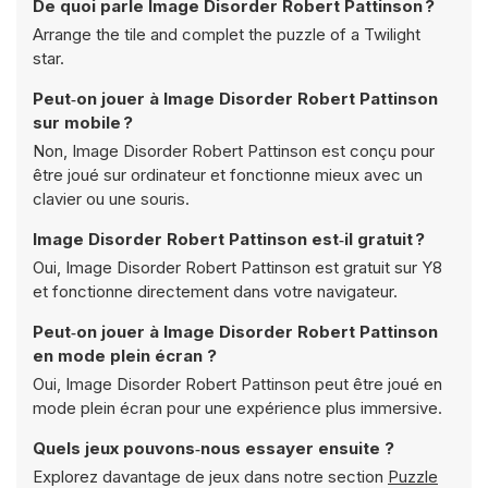
De quoi parle Image Disorder Robert Pattinson ?
Arrange the tile and complet the puzzle of a Twilight
star.
Peut‑on jouer à Image Disorder Robert Pattinson
sur mobile ?
Non, Image Disorder Robert Pattinson est conçu pour
être joué sur ordinateur et fonctionne mieux avec un
clavier ou une souris.
Image Disorder Robert Pattinson est‑il gratuit ?
Oui, Image Disorder Robert Pattinson est gratuit sur Y8
et fonctionne directement dans votre navigateur.
Peut‑on jouer à Image Disorder Robert Pattinson
en mode plein écran ?
Oui, Image Disorder Robert Pattinson peut être joué en
mode plein écran pour une expérience plus immersive.
Quels jeux pouvons‑nous essayer ensuite ?
Explorez davantage de jeux dans notre section
Puzzle