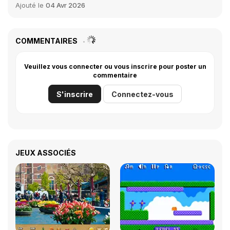
Ajouté le
04 Avr 2026
COMMENTAIRES
Veuillez vous connecter ou vous inscrire pour poster un
commentaire
S'inscrire
Connectez-vous
JEUX ASSOCIÉS