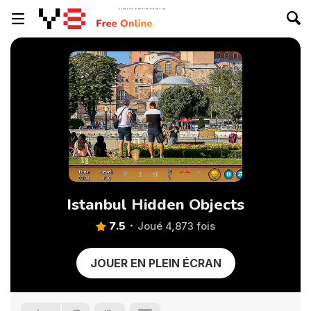
Istanbul Hidden Objects
7.5
Joué 4,873 fois
JOUER EN PLEIN ÉCRAN