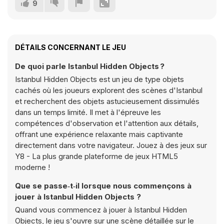
9
DÉTAILS CONCERNANT LE JEU
De quoi parle Istanbul Hidden Objects ?
Istanbul Hidden Objects est un jeu de type objets
cachés où les joueurs explorent des scènes d'Istanbul
et recherchent des objets astucieusement dissimulés
dans un temps limité. Il met à l'épreuve les
compétences d'observation et l'attention aux détails,
offrant une expérience relaxante mais captivante
directement dans votre navigateur. Jouez à des jeux sur
Y8 - La plus grande plateforme de jeux HTML5
moderne !
Que se passe‑t‑il lorsque nous commençons à
jouer à Istanbul Hidden Objects ?
Quand vous commencez à jouer à Istanbul Hidden
Objects, le jeu s'ouvre sur une scène détaillée sur le