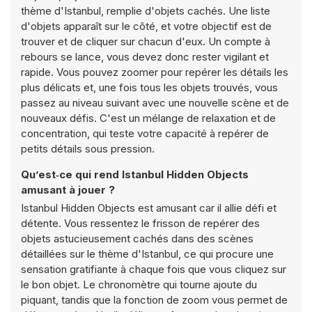
thème d'Istanbul, remplie d'objets cachés. Une liste
d'objets apparaît sur le côté, et votre objectif est de
trouver et de cliquer sur chacun d'eux. Un compte à
rebours se lance, vous devez donc rester vigilant et
rapide. Vous pouvez zoomer pour repérer les détails les
plus délicats et, une fois tous les objets trouvés, vous
passez au niveau suivant avec une nouvelle scène et de
nouveaux défis. C'est un mélange de relaxation et de
concentration, qui teste votre capacité à repérer de
petits détails sous pression.
Qu’est‑ce qui rend Istanbul Hidden Objects
amusant à jouer ?
Istanbul Hidden Objects est amusant car il allie défi et
détente. Vous ressentez le frisson de repérer des
objets astucieusement cachés dans des scènes
détaillées sur le thème d'Istanbul, ce qui procure une
sensation gratifiante à chaque fois que vous cliquez sur
le bon objet. Le chronomètre qui tourne ajoute du
piquant, tandis que la fonction de zoom vous permet de