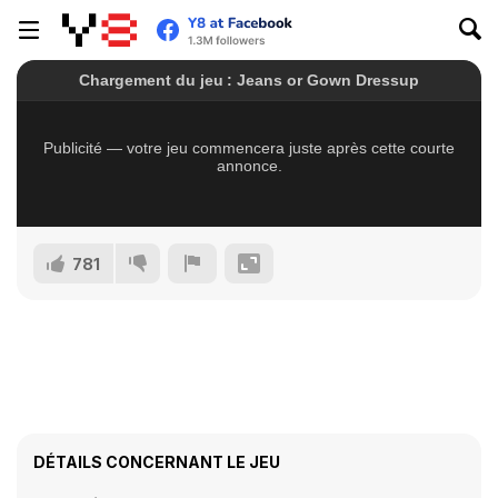
781
DÉTAILS CONCERNANT LE JEU