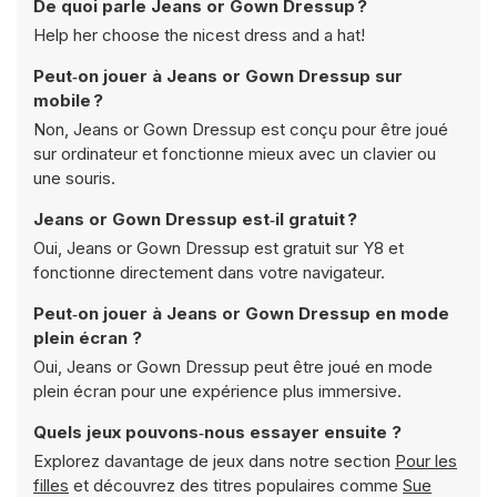
De quoi parle Jeans or Gown Dressup ?
Help her choose the nicest dress and a hat!
Peut‑on jouer à Jeans or Gown Dressup sur
mobile ?
Non, Jeans or Gown Dressup est conçu pour être joué
sur ordinateur et fonctionne mieux avec un clavier ou
une souris.
Jeans or Gown Dressup est‑il gratuit ?
Oui, Jeans or Gown Dressup est gratuit sur Y8 et
fonctionne directement dans votre navigateur.
Peut‑on jouer à Jeans or Gown Dressup en mode
plein écran ?
Oui, Jeans or Gown Dressup peut être joué en mode
plein écran pour une expérience plus immersive.
Quels jeux pouvons‑nous essayer ensuite ?
Explorez davantage de jeux dans notre section
Pour les
filles
et découvrez des titres populaires comme
Sue