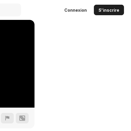
Connexion
S'inscrire