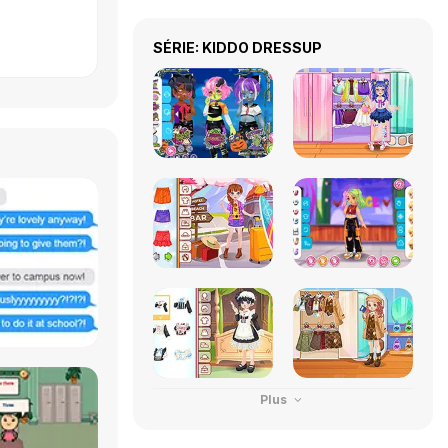
SÉRIE: KIDDO DRESSUP
Plus