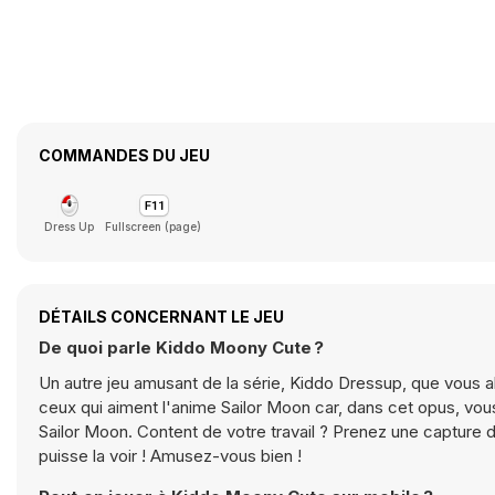
COMMANDES DU JEU
Dress Up
Fullscreen (page)
DÉTAILS CONCERNANT LE JEU
De quoi parle Kiddo Moony Cute ?
Un autre jeu amusant de la série, Kiddo Dressup, que vous 
ceux qui aiment l'anime Sailor Moon car, dans cet opus, vou
Sailor Moon. Content de votre travail ? Prenez une capture d
puisse la voir ! Amusez-vous bien !