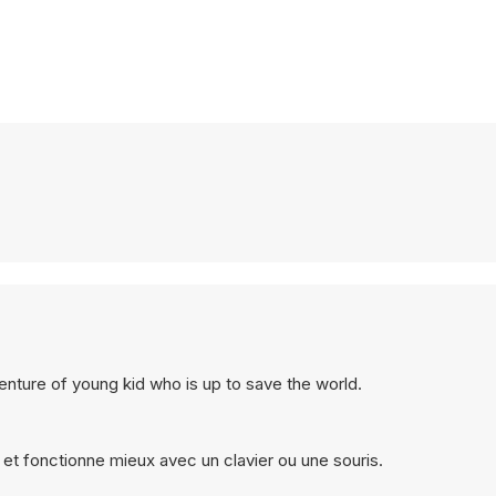
nture of young kid who is up to save the world.
 et fonctionne mieux avec un clavier ou une souris.