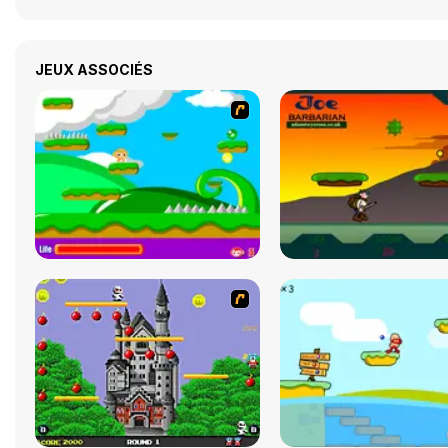
JEUX ASSOCIÉS