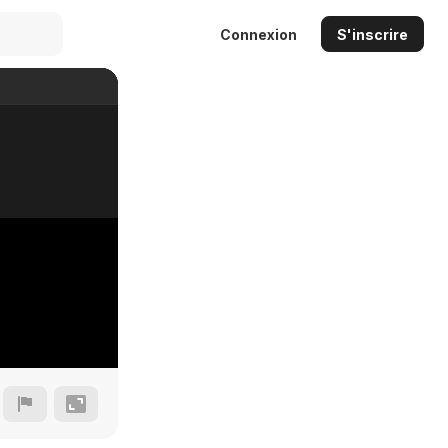
Connexion
S'inscrire