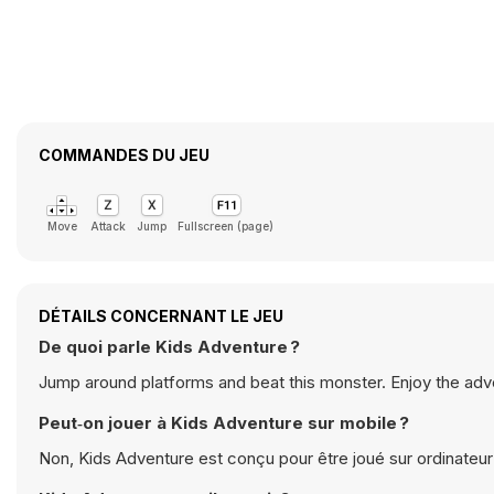
COMMANDES DU JEU
Move
Attack
Jump
Fullscreen (page)
DÉTAILS CONCERNANT LE JEU
De quoi parle Kids Adventure ?
Jump around platforms and beat this monster. Enjoy the adve
Peut‑on jouer à Kids Adventure sur mobile ?
Non, Kids Adventure est conçu pour être joué sur ordinateur