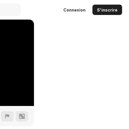
Connexion
S'inscrire