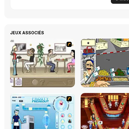
JEUX ASSOCIÉS