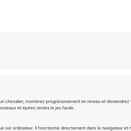
un chevalier, monterez progressivement en niveau et deviendrez 
outeaux et épées rendra le jeu facile.
ue sur ordinateur. Il fonctionne directement dans le navigateur et