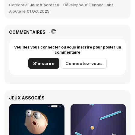
Catégorie:
Jeux d'Adresse
Développeur:
Fennec Labs
Ajouté le
01 Oct 2025
COMMENTAIRES
Veuillez vous connecter ou vous inscrire pour poster un
commentaire
S'inscrire
Connectez-vous
JEUX ASSOCIÉS