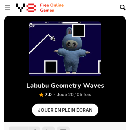
Labubu Geometry Waves
7.0
Joué 20,105 fois
JOUER EN PLEIN ÉCRAN