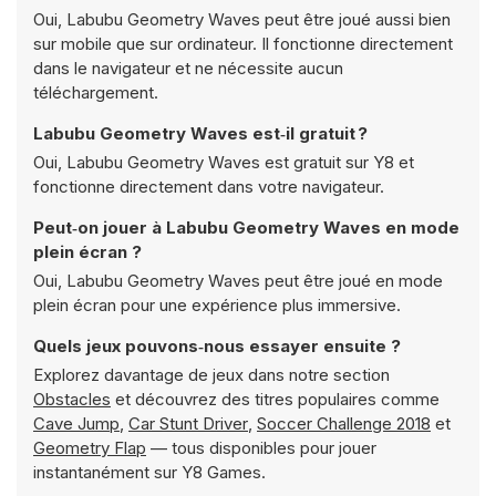
Oui, Labubu Geometry Waves peut être joué aussi bien
sur mobile que sur ordinateur. Il fonctionne directement
dans le navigateur et ne nécessite aucun
téléchargement.
Labubu Geometry Waves est‑il gratuit ?
Oui, Labubu Geometry Waves est gratuit sur Y8 et
fonctionne directement dans votre navigateur.
Peut‑on jouer à Labubu Geometry Waves en mode
plein écran ?
Oui, Labubu Geometry Waves peut être joué en mode
plein écran pour une expérience plus immersive.
Quels jeux pouvons‑nous essayer ensuite ?
Explorez davantage de jeux dans notre section
Obstacles
et découvrez des titres populaires comme
Cave Jump
,
Car Stunt Driver
,
Soccer Challenge 2018
et
Geometry Flap
— tous disponibles pour jouer
instantanément sur Y8 Games.