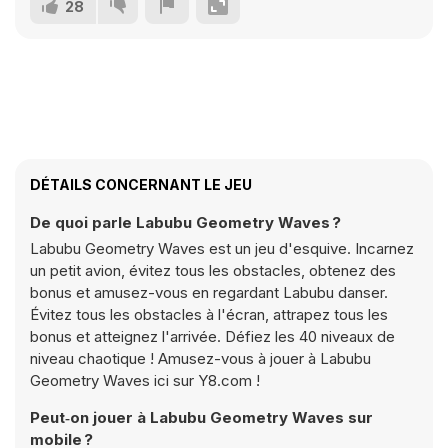
28
DÉTAILS CONCERNANT LE JEU
De quoi parle Labubu Geometry Waves ?
Labubu Geometry Waves est un jeu d'esquive. Incarnez
un petit avion, évitez tous les obstacles, obtenez des
bonus et amusez-vous en regardant Labubu danser.
Évitez tous les obstacles à l'écran, attrapez tous les
bonus et atteignez l'arrivée. Défiez les 40 niveaux de
niveau chaotique ! Amusez-vous à jouer à Labubu
Geometry Waves ici sur Y8.com !
Peut‑on jouer à Labubu Geometry Waves sur
mobile ?