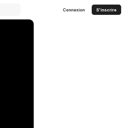
Connexion
S'inscrire