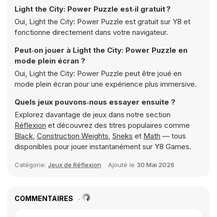
Light the City: Power Puzzle est‑il gratuit ?
Oui, Light the City: Power Puzzle est gratuit sur Y8 et
fonctionne directement dans votre navigateur.
Peut‑on jouer à Light the City: Power Puzzle en
mode plein écran ?
Oui, Light the City: Power Puzzle peut être joué en
mode plein écran pour une expérience plus immersive.
Quels jeux pouvons‑nous essayer ensuite ?
Explorez davantage de jeux dans notre section
Réflexion
et découvrez des titres populaires comme
Black
,
Construction Weights
,
Sneks
et
Math
— tous
disponibles pour jouer instantanément sur Y8 Games.
Catégorie:
Jeux de Réflexion
Ajouté le
30 Mai 2026
COMMENTAIRES