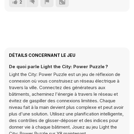
2
DÉTAILS CONCERNANT LE JEU
De quoi parle Light the City: Power Puzzle ?
Light the City: Power Puzzle est un jeu de réflexion de
connexion où vous construisez un réseau électrique à
travers la ville. Connectez des générateurs aux
bâtiments, acheminez l'énergie à travers le réseau et
évitez de gaspiller des connexions limitées. Chaque
niveau fait à la main devient plus complexe et peut avoir
plus d'une solution. Utilisez une planification intelligente,
des contrôles de glisser-déposer et des indices pour
donner vie à chaque bâtiment. Jouez au jeu Light the
City: Power Puzzle sur Y8 maintenant.