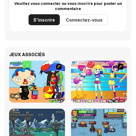
Veuillez vous connecter ou vous inscrire pour poster un
commentaire
S'inscrire
Connectez-vous
JEUX ASSOCIÉS