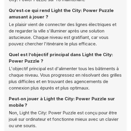
Qu’est‑ce qui rend Light the City: Power Puzzle
amusant à jouer ?
Le plaisir vient de connecter des lignes électriques et
de regarder la ville s'illuminer après une solution
astucieuse. Chaque niveau est gratifiant, car vous
pouvez chercher l'itinéraire le plus efficace.
Quel est l’objectif principal dans Light the City:
Power Puzzle ?
L'objectif principal est d'alimenter tous les bâtiments à
chaque niveau. Vous progressez en résolvant des grilles
plus difficiles et en trouvant des agencements de
connexion plus épurés et plus optimaux.
Peut‑on jouer à Light the City: Power Puzzle sur
mobile ?
Non, Light the City: Power Puzzle est conçu pour être
joué sur ordinateur et fonctionne mieux avec un clavier
ou une souris.