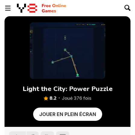
Light the City: Power Puzzle
8.2
Joué 376 fois
JOUER EN PLEIN ÉCRAN