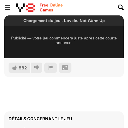
882
DÉTAILS CONCERNANT LE JEU