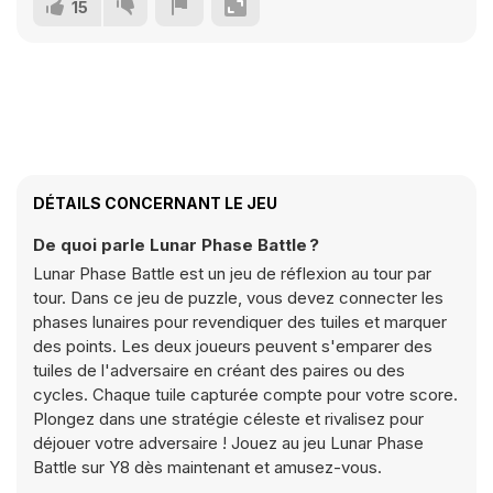
15
DÉTAILS CONCERNANT LE JEU
De quoi parle Lunar Phase Battle ?
Lunar Phase Battle est un jeu de réflexion au tour par
tour. Dans ce jeu de puzzle, vous devez connecter les
phases lunaires pour revendiquer des tuiles et marquer
des points. Les deux joueurs peuvent s'emparer des
tuiles de l'adversaire en créant des paires ou des
cycles. Chaque tuile capturée compte pour votre score.
Plongez dans une stratégie céleste et rivalisez pour
déjouer votre adversaire ! Jouez au jeu Lunar Phase
Battle sur Y8 dès maintenant et amusez-vous.