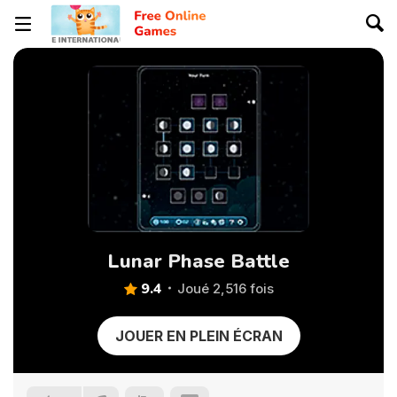
Lunar Phase Battle
9.4
Joué 2,516 fois
JOUER EN PLEIN ÉCRAN