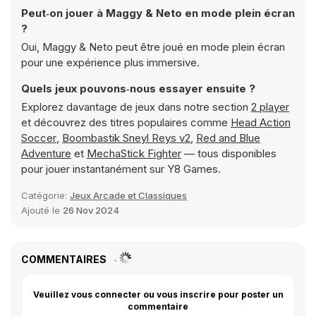
Peut‑on jouer à Maggy & Neto en mode plein écran
?
Oui, Maggy & Neto peut être joué en mode plein écran
pour une expérience plus immersive.
Quels jeux pouvons‑nous essayer ensuite ?
Explorez davantage de jeux dans notre section
2 player
et découvrez des titres populaires comme
Head Action
Soccer
,
Boombastik Sneyl Reys v2
,
Red and Blue
Adventure
et
MechaStick Fighter
— tous disponibles
pour jouer instantanément sur Y8 Games.
Catégorie:
Jeux Arcade et Classiques
Ajouté le
26 Nov 2024
COMMENTAIRES
Veuillez vous connecter ou vous inscrire pour poster un
commentaire