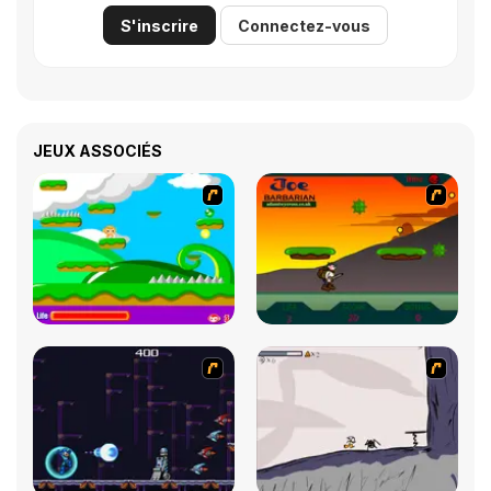
S'inscrire
Connectez-vous
JEUX ASSOCIÉS