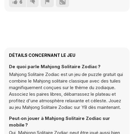
6
DÉTAILS CONCERNANT LE JEU
De quoi parle Mahjong Solitaire Zodiac ?
Mahjong Solitaire Zodiac est un jeu de puzzle gratuit qui
combine le Mahjong solitaire classique avec des tuiles
magnifiquement conçues sur le thème du zodiaque.
Associez les paires libres, débarrassez le plateau et
profitez d'une atmosphère relaxante et céleste. Jouez
au jeu Mahjong Solitaire Zodiac sur Y8 dès maintenant.
Peut‑on jouer à Mahjong Solitaire Zodiac sur
mobile ?
Oui, Mahjong Solitaire Zodiac peut être joué aussi bien