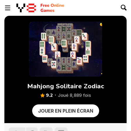
Mahjong Solitaire Zodiac
9.2
Joué 8,889 fois
JOUER EN PLEIN ÉCRAN