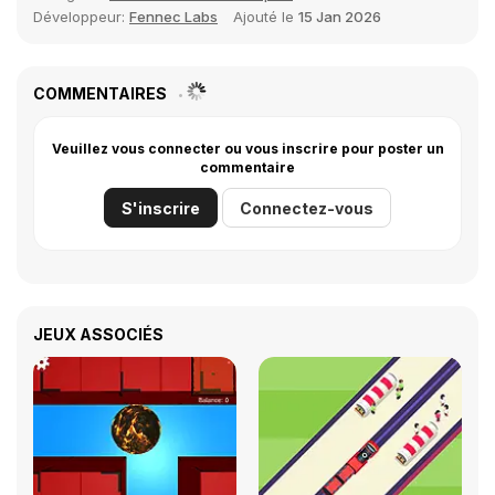
Développeur:
Fennec Labs
Ajouté le
15 Jan 2026
COMMENTAIRES
Veuillez vous connecter ou vous inscrire pour poster un
commentaire
S'inscrire
Connectez-vous
JEUX ASSOCIÉS