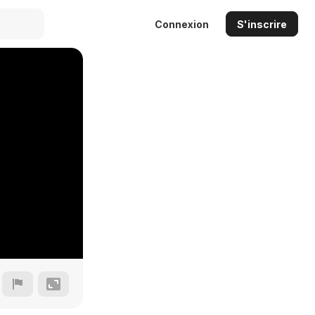
Connexion
S'inscrire