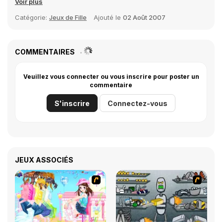
Voir plus
Catégorie:
Jeux de Fille
Ajouté le
02 Août 2007
COMMENTAIRES
Veuillez vous connecter ou vous inscrire pour poster un
commentaire
S'inscrire
Connectez-vous
JEUX ASSOCIÉS