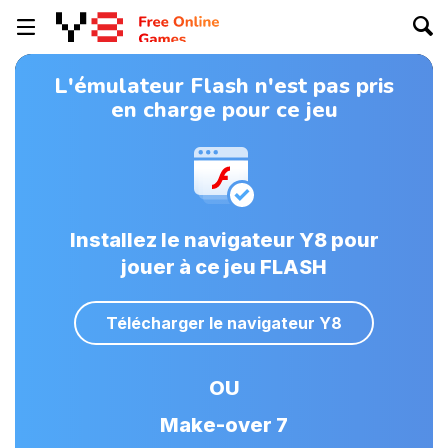
L'émulateur Flash n'est pas pris
en charge pour ce jeu
Installez le navigateur Y8 pour
jouer à ce jeu FLASH
Télécharger le navigateur Y8
OU
Make-over 7