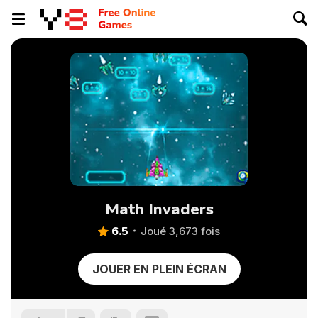
Math Invaders
6.5
Joué 3,673 fois
JOUER EN PLEIN ÉCRAN