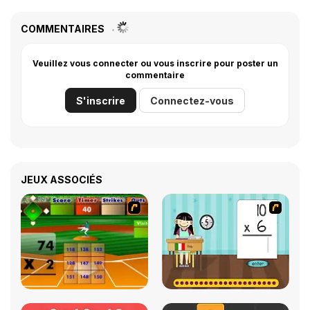
COMMENTAIRES
Veuillez vous connecter ou vous inscrire pour poster un
commentaire
S'inscrire
Connectez-vous
JEUX ASSOCIÉS