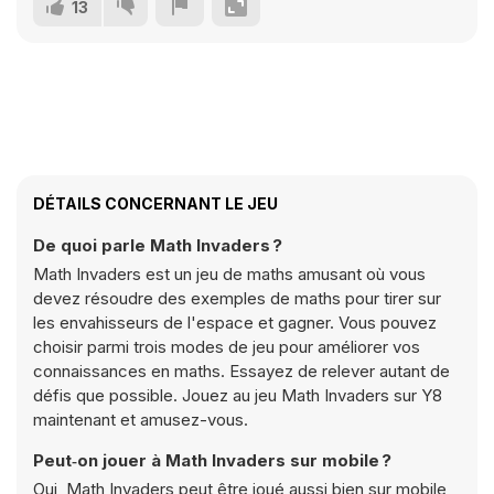
13
DÉTAILS CONCERNANT LE JEU
De quoi parle Math Invaders ?
Math Invaders est un jeu de maths amusant où vous
devez résoudre des exemples de maths pour tirer sur
les envahisseurs de l'espace et gagner. Vous pouvez
choisir parmi trois modes de jeu pour améliorer vos
connaissances en maths. Essayez de relever autant de
défis que possible. Jouez au jeu Math Invaders sur Y8
maintenant et amusez-vous.
Peut‑on jouer à Math Invaders sur mobile ?
Oui, Math Invaders peut être joué aussi bien sur mobile