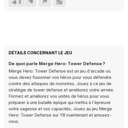
2
DÉTAILS CONCERNANT LE JEU
De quoi parle Merge Hero: Tower Defense ?
Merge Hero: Tower Defense est un jeu d'arcade où
vous devez fusionner vos héros pour vous défendre
contre des attaques de monstres. Jouez à ce jeu de
stratégie de tower defense et améliorez votre armée.
Formez et améliorez vos unités de héros pour vous
préparer à une bataille épique qui mettra à l'épreuve
votre sagesse et vos capacités. Jouez au jeu Merge
Hero: Tower Defense sur Y8 maintenant et amusez-
vous.