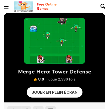
Merge Hero: Tower Defense
8.0
Joué 2,336 fois
JOUER EN PLEIN ÉCRAN