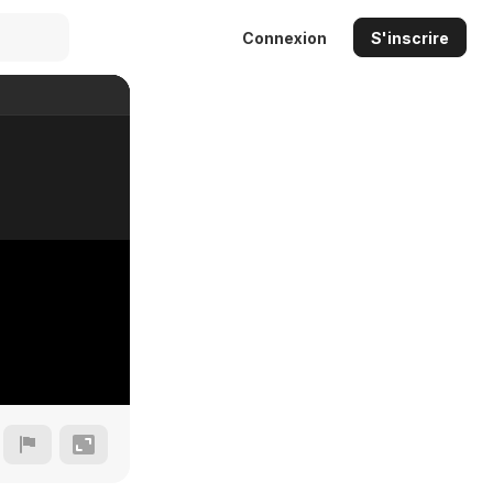
Connexion
S'inscrire