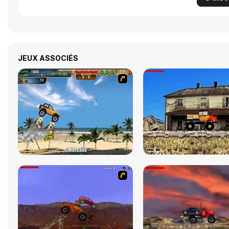
JEUX ASSOCIÉS