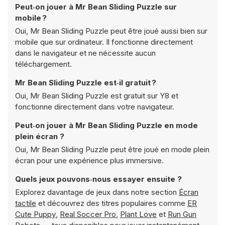
Peut‑on jouer à Mr Bean Sliding Puzzle sur
mobile ?
Oui, Mr Bean Sliding Puzzle peut être joué aussi bien sur
mobile que sur ordinateur. Il fonctionne directement
dans le navigateur et ne nécessite aucun
téléchargement.
Mr Bean Sliding Puzzle est‑il gratuit ?
Oui, Mr Bean Sliding Puzzle est gratuit sur Y8 et
fonctionne directement dans votre navigateur.
Peut‑on jouer à Mr Bean Sliding Puzzle en mode
plein écran ?
Oui, Mr Bean Sliding Puzzle peut être joué en mode plein
écran pour une expérience plus immersive.
Quels jeux pouvons‑nous essayer ensuite ?
Explorez davantage de jeux dans notre section
Écran
tactile
et découvrez des titres populaires comme
ER
Cute Puppy
,
Real Soccer Pro
,
Plant Love
et
Run Gun