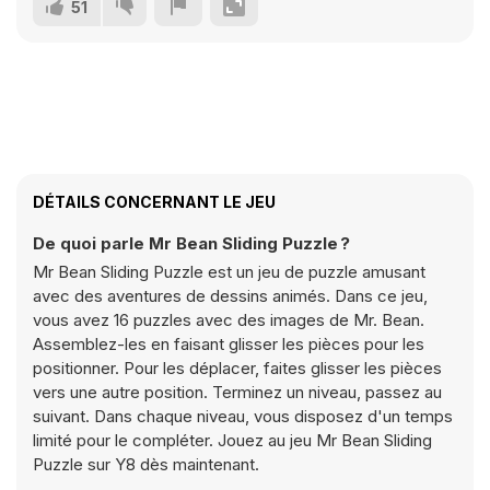
51
DÉTAILS CONCERNANT LE JEU
De quoi parle Mr Bean Sliding Puzzle ?
Mr Bean Sliding Puzzle est un jeu de puzzle amusant
avec des aventures de dessins animés. Dans ce jeu,
vous avez 16 puzzles avec des images de Mr. Bean.
Assemblez-les en faisant glisser les pièces pour les
positionner. Pour les déplacer, faites glisser les pièces
vers une autre position. Terminez un niveau, passez au
suivant. Dans chaque niveau, vous disposez d'un temps
limité pour le compléter. Jouez au jeu Mr Bean Sliding
Puzzle sur Y8 dès maintenant.