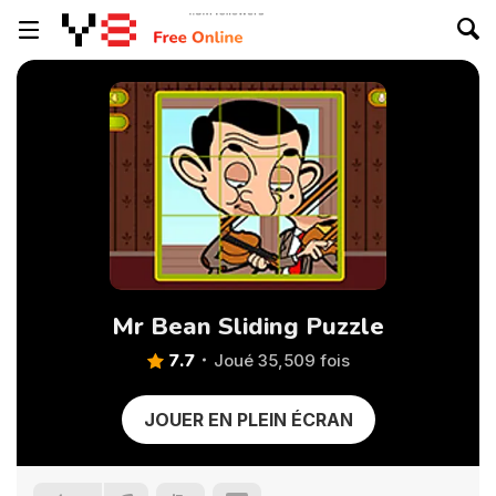
Mr Bean Sliding Puzzle
7.7
Joué 35,509 fois
JOUER EN PLEIN ÉCRAN