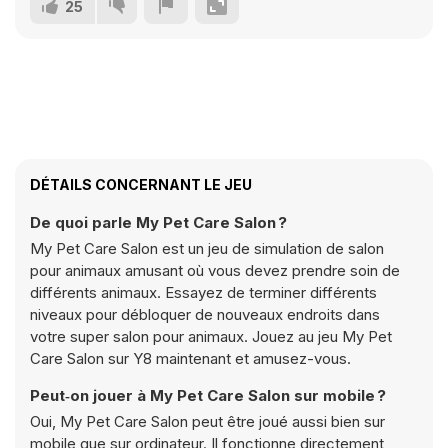
25
DÉTAILS CONCERNANT LE JEU
De quoi parle My Pet Care Salon ?
My Pet Care Salon est un jeu de simulation de salon
pour animaux amusant où vous devez prendre soin de
différents animaux. Essayez de terminer différents
niveaux pour débloquer de nouveaux endroits dans
votre super salon pour animaux. Jouez au jeu My Pet
Care Salon sur Y8 maintenant et amusez-vous.
Peut‑on jouer à My Pet Care Salon sur mobile ?
Oui, My Pet Care Salon peut être joué aussi bien sur
mobile que sur ordinateur. Il fonctionne directement