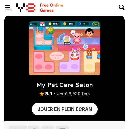
My Pet Care Salon
8.9
Joué 8,530 fois
JOUER EN PLEIN ÉCRAN