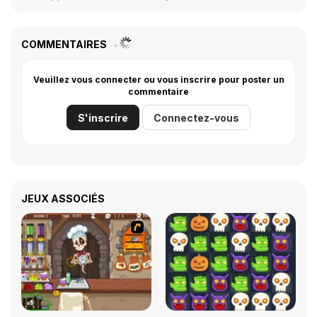
COMMENTAIRES
Veuillez vous connecter ou vous inscrire pour poster un
commentaire
S'inscrire
Connectez-vous
JEUX ASSOCIÉS