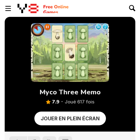
Myco Three Memo
7.9
Joué 617 fois
JOUER EN PLEIN ÉCRAN