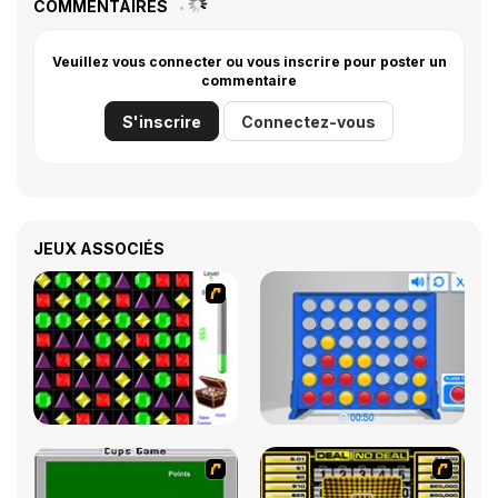
COMMENTAIRES
Veuillez vous connecter ou vous inscrire pour poster un
commentaire
S'inscrire
Connectez-vous
JEUX ASSOCIÉS