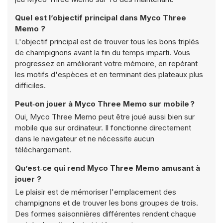
Quel est l’objectif principal dans Myco Three
Memo ?
L'objectif principal est de trouver tous les bons triplés
de champignons avant la fin du temps imparti. Vous
progressez en améliorant votre mémoire, en repérant
les motifs d'espèces et en terminant des plateaux plus
difficiles.
Peut‑on jouer à Myco Three Memo sur mobile ?
Oui, Myco Three Memo peut être joué aussi bien sur
mobile que sur ordinateur. Il fonctionne directement
dans le navigateur et ne nécessite aucun
téléchargement.
Qu’est‑ce qui rend Myco Three Memo amusant à
jouer ?
Le plaisir est de mémoriser l'emplacement des
champignons et de trouver les bons groupes de trois.
Des formes saisonnières différentes rendent chaque