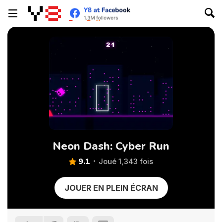
Neon Dash: Cyber Run
9.1
Joué 1,343 fois
JOUER EN PLEIN ÉCRAN