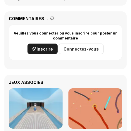
COMMENTAIRES
Veuillez vous connecter ou vous inscrire pour poster un
commentaire
S'inscrire
Connectez-vous
JEUX ASSOCIÉS