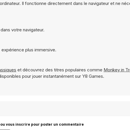
ordinateur. Il fonctionne directement dans le navigateur et ne né
 dans votre navigateur.
e expérience plus immersive.
assiques
et découvrez des titres populaires comme
Monkey in Tr
isponibles pour jouer instantanément sur Y8 Games.
 ou vous inscrire pour poster un commentaire