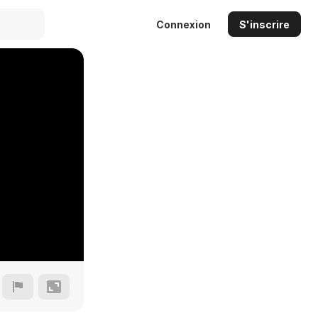
Connexion
S'inscrire