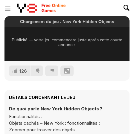
126
DÉTAILS CONCERNANT LE JEU
De quoi parle New York Hidden Objects ?
Fonctionnalités :
Objets cachés – New York : fonctionnalités :
Zoomer pour trouver des objets