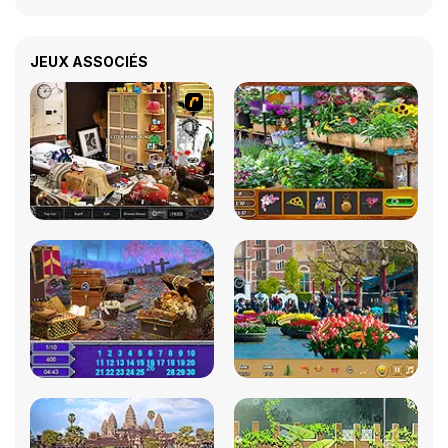
JEUX ASSOCIÉS