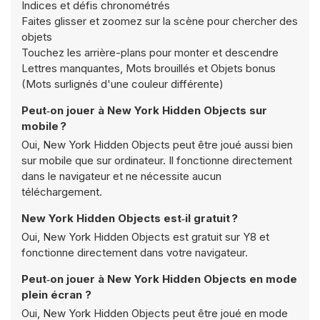
Indices et défis chronométrés
Faites glisser et zoomez sur la scène pour chercher des
objets
Touchez les arrière-plans pour monter et descendre
Lettres manquantes, Mots brouillés et Objets bonus
(Mots surlignés d'une couleur différente)
Peut‑on jouer à New York Hidden Objects sur
mobile ?
Oui, New York Hidden Objects peut être joué aussi bien
sur mobile que sur ordinateur. Il fonctionne directement
dans le navigateur et ne nécessite aucun
téléchargement.
New York Hidden Objects est‑il gratuit ?
Oui, New York Hidden Objects est gratuit sur Y8 et
fonctionne directement dans votre navigateur.
Peut‑on jouer à New York Hidden Objects en mode
plein écran ?
Oui, New York Hidden Objects peut être joué en mode