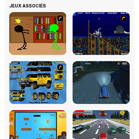
JEUX ASSOCIÉS