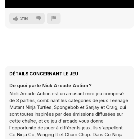
216
DÉTAILS CONCERNANT LE JEU
De quoi parle Nick Arcade Action ?
Nick Arcade Action est un amusant mini-jeu composé
de 3 parties, combinant les catégories de jeux Teenage
Mutant Ninja Turtles, Spongebob et Sanjay et Craig, qui
sont toutes inspirées par des émissions diffusées sur
cette chaîne, et ce jeu d'arcade vous donne
l'opportunité de jouer à différents jeux. Ils s'appellent
Go Ninja Go, Winging It et Chum Chop. Dans Go Ninja