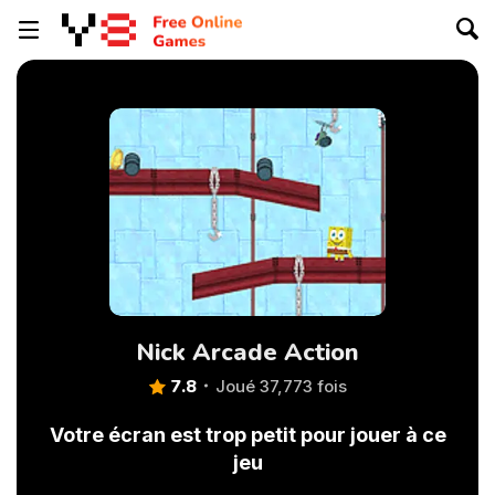
Nick Arcade Action
7.8
Joué 37,773 fois
Votre écran est trop petit pour jouer à ce
jeu