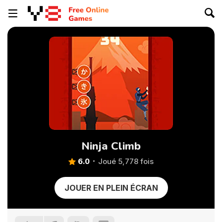
Ninja Climb
6.0
Joué 5,778 fois
JOUER EN PLEIN ÉCRAN