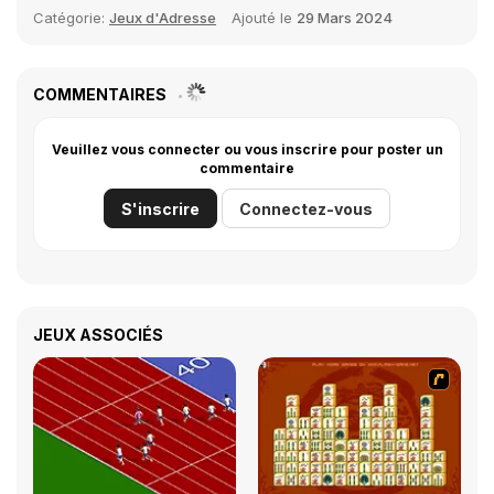
Catégorie:
Jeux d'Adresse
Ajouté le
29 Mars 2024
COMMENTAIRES
Veuillez vous connecter ou vous inscrire pour poster un
commentaire
S'inscrire
Connectez-vous
JEUX ASSOCIÉS