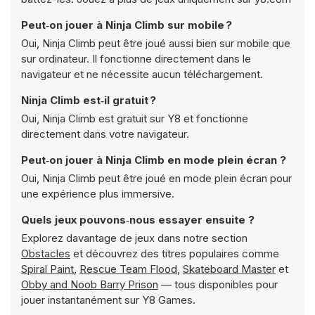
Peut‑on jouer à Ninja Climb sur mobile ?
Oui, Ninja Climb peut être joué aussi bien sur mobile que
sur ordinateur. Il fonctionne directement dans le
navigateur et ne nécessite aucun téléchargement.
Ninja Climb est‑il gratuit ?
Oui, Ninja Climb est gratuit sur Y8 et fonctionne
directement dans votre navigateur.
Peut‑on jouer à Ninja Climb en mode plein écran ?
Oui, Ninja Climb peut être joué en mode plein écran pour
une expérience plus immersive.
Quels jeux pouvons‑nous essayer ensuite ?
Explorez davantage de jeux dans notre section
Obstacles
et découvrez des titres populaires comme
Spiral Paint
,
Rescue Team Flood
,
Skateboard Master
et
Obby and Noob Barry Prison
— tous disponibles pour
jouer instantanément sur Y8 Games.