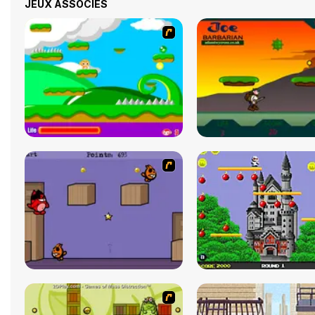
JEUX ASSOCIÉS