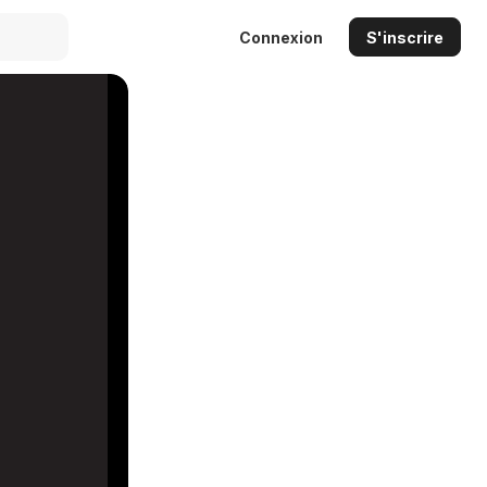
Connexion
S'inscrire