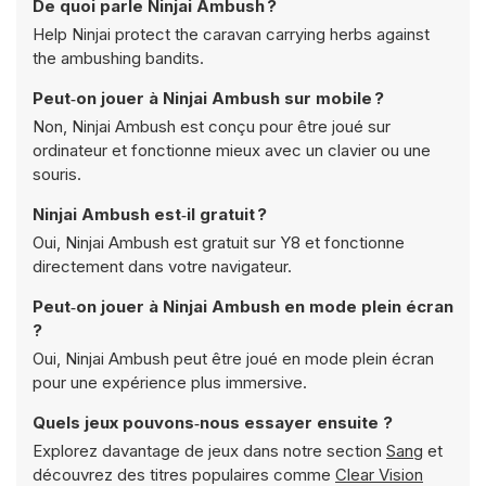
De quoi parle Ninjai Ambush ?
Help Ninjai protect the caravan carrying herbs against
the ambushing bandits.
Peut‑on jouer à Ninjai Ambush sur mobile ?
Non, Ninjai Ambush est conçu pour être joué sur
ordinateur et fonctionne mieux avec un clavier ou une
souris.
Ninjai Ambush est‑il gratuit ?
Oui, Ninjai Ambush est gratuit sur Y8 et fonctionne
directement dans votre navigateur.
Peut‑on jouer à Ninjai Ambush en mode plein écran
?
Oui, Ninjai Ambush peut être joué en mode plein écran
pour une expérience plus immersive.
Quels jeux pouvons‑nous essayer ensuite ?
Explorez davantage de jeux dans notre section
Sang
et
découvrez des titres populaires comme
Clear Vision