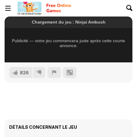
826
DÉTAILS CONCERNANT LE JEU