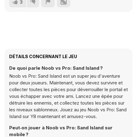
3
DÉTAILS CONCERNANT LE JEU
De quoi parle Noob vs Pro: Sand Island ?
Noob vs Pro: Sand Island est un super jeu d'aventure
pour deux joueurs. Maintenant, vous devez survivre et
collecter toutes les pièces pour déverrouiller le portail et
vous échapper avec votre ami. Lancez une épée pour
détruire les ennemis, et collectez toutes les pièces sur
les niveaux sablonneux. Jouez au jeu Noob vs Pro: Sand
Island sur Y8 maintenant et amusez-vous.
Peut‑on jouer à Noob vs Pro: Sand Island sur
mobile ?