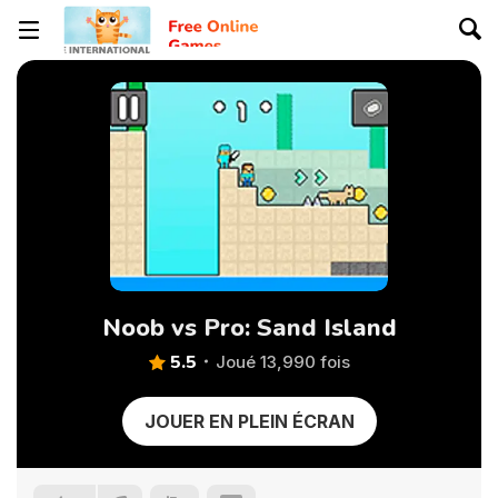
Noob vs Pro: Sand Island
5.5
Joué 13,990 fois
JOUER EN PLEIN ÉCRAN