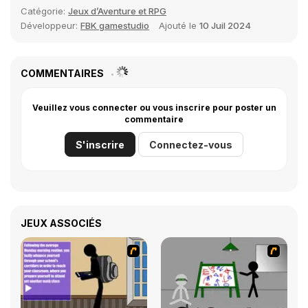
Catégorie:
Jeux d’Aventure et RPG
Développeur:
FBK gamestudio
Ajouté le
10 Juil 2024
COMMENTAIRES
Veuillez vous connecter ou vous inscrire pour poster un
commentaire
S'inscrire
Connectez-vous
JEUX ASSOCIÉS