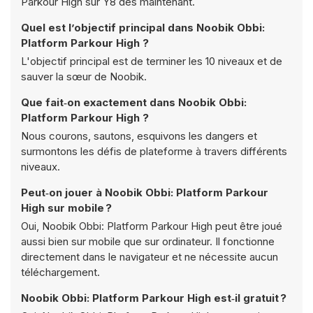
Parkour High sur Y8 dès maintenant.
Quel est l’objectif principal dans Noobik Obbi:
Platform Parkour High ?
L'objectif principal est de terminer les 10 niveaux et de
sauver la sœur de Noobik.
Que fait‑on exactement dans Noobik Obbi:
Platform Parkour High ?
Nous courons, sautons, esquivons les dangers et
surmontons les défis de plateforme à travers différents
niveaux.
Peut‑on jouer à Noobik Obbi: Platform Parkour
High sur mobile ?
Oui, Noobik Obbi: Platform Parkour High peut être joué
aussi bien sur mobile que sur ordinateur. Il fonctionne
directement dans le navigateur et ne nécessite aucun
téléchargement.
Noobik Obbi: Platform Parkour High est‑il gratuit ?