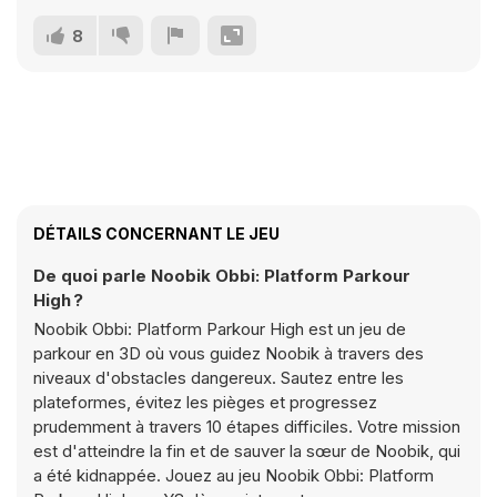
8
DÉTAILS CONCERNANT LE JEU
De quoi parle Noobik Obbi: Platform Parkour
High ?
Noobik Obbi: Platform Parkour High est un jeu de
parkour en 3D où vous guidez Noobik à travers des
niveaux d'obstacles dangereux. Sautez entre les
plateformes, évitez les pièges et progressez
prudemment à travers 10 étapes difficiles. Votre mission
est d'atteindre la fin et de sauver la sœur de Noobik, qui
a été kidnappée. Jouez au jeu Noobik Obbi: Platform