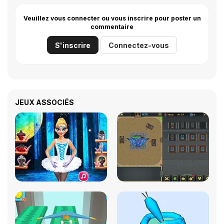
Veuillez vous connecter ou vous inscrire pour poster un
commentaire
S'inscrire
Connectez-vous
JEUX ASSOCIÉS