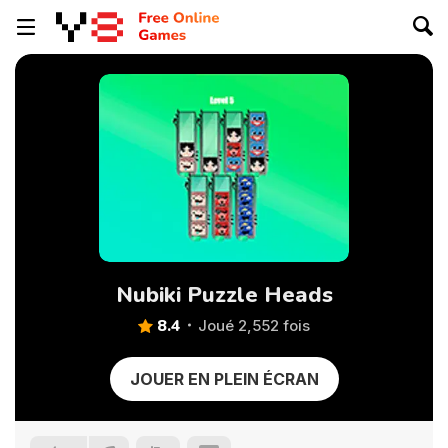
Nubiki Puzzle Heads
8.4
Joué 2,552 fois
JOUER EN PLEIN ÉCRAN