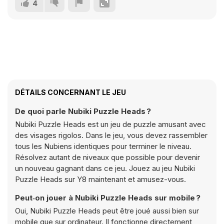
4
DÉTAILS CONCERNANT LE JEU
De quoi parle Nubiki Puzzle Heads ?
Nubiki Puzzle Heads est un jeu de puzzle amusant avec
des visages rigolos. Dans le jeu, vous devez rassembler
tous les Nubiens identiques pour terminer le niveau.
Résolvez autant de niveaux que possible pour devenir
un nouveau gagnant dans ce jeu. Jouez au jeu Nubiki
Puzzle Heads sur Y8 maintenant et amusez-vous.
Peut‑on jouer à Nubiki Puzzle Heads sur mobile ?
Oui, Nubiki Puzzle Heads peut être joué aussi bien sur
mobile que sur ordinateur. Il fonctionne directement