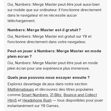
Oui, Numbers: Merge Master peut être joué aussi bien
sur mobile que sur ordinateur. Il fonctionne directement
dans le navigateur et ne nécessite aucun
téléchargement.
Numbers: Merge Master est‑il gratuit ?
Oui, Numbers: Merge Master est gratuit sur Y8 et
fonctionne directement dans votre navigateur.
Peut‑on jouer à Numbers: Merge Master en mode
plein écran ?
Oui, Numbers: Merge Master peut être joué en mode
plein écran pour une expérience plus immersive.
Quels jeux pouvons‑nous essayer ensuite ?
Explorez davantage de jeux dans notre section
Mathématiques
et découvrez des titres populaires
comme
Smart Numbers
,
21 Blitz
,
Bounce and Collect
Htm5
et
Headphone Rush
— tous disponibles pour jouer
instantanément sur Y8 Games.