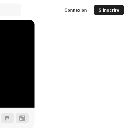
Connexion
S'inscrire