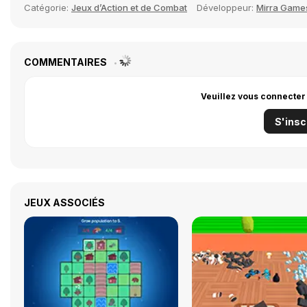
Catégorie:
Jeux d’Action et de Combat
Développeur:
Mirra Game
COMMENTAIRES
Veuillez vous connecter
S'insc
JEUX ASSOCIÉS