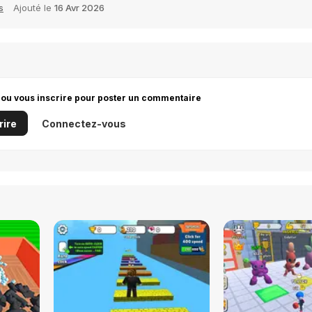
s
Ajouté le
16 Avr 2026
 ou vous inscrire pour poster un commentaire
rire
Connectez-vous