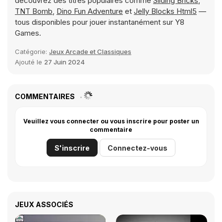
découvrez des titres populaires comme
Sliding Bricks
,
TNT Bomb
,
Dino Fun Adventure
et
Jelly Blocks Html5
—
tous disponibles pour jouer instantanément sur Y8
Games.
Catégorie:
Jeux Arcade et Classiques
Ajouté le
27 Juin 2024
COMMENTAIRES
Veuillez vous connecter ou vous inscrire pour poster un
commentaire
S'inscrire
Connectez-vous
JEUX ASSOCIÉS