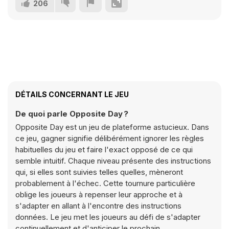
206
DÉTAILS CONCERNANT LE JEU
De quoi parle Opposite Day ?
Opposite Day est un jeu de plateforme astucieux. Dans
ce jeu, gagner signifie délibérément ignorer les règles
habituelles du jeu et faire l'exact opposé de ce qui
semble intuitif. Chaque niveau présente des instructions
qui, si elles sont suivies telles quelles, mèneront
probablement à l'échec. Cette tournure particulière
oblige les joueurs à repenser leur approche et à
s'adapter en allant à l'encontre des instructions
données. Le jeu met les joueurs au défi de s'adapter
continuellement et d'anticiper le prochain