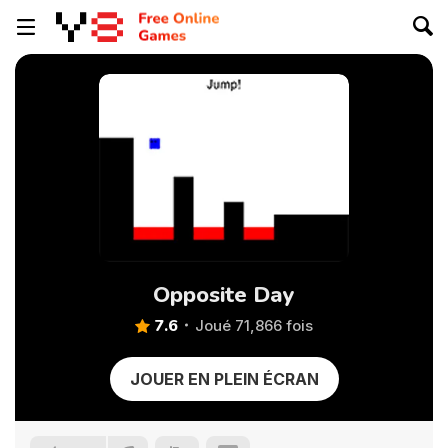
Opposite Day
7.6
Joué 71,866 fois
JOUER EN PLEIN ÉCRAN