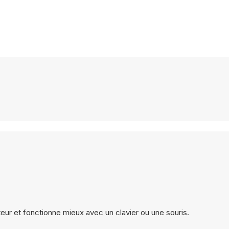
eur et fonctionne mieux avec un clavier ou une souris.