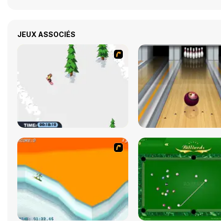
JEUX ASSOCIÉS