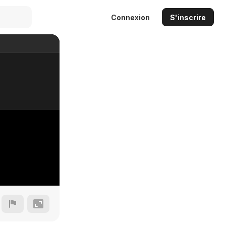
Connexion
S'inscrire