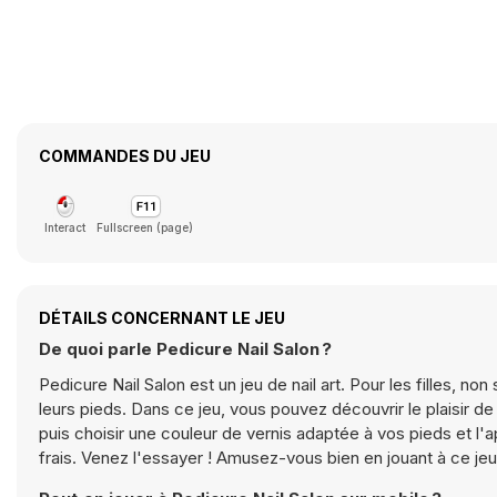
COMMANDES DU JEU
Interact
Fullscreen (page)
DÉTAILS CONCERNANT LE JEU
De quoi parle Pedicure Nail Salon ?
Pedicure Nail Salon est un jeu de nail art. Pour les filles, 
leurs pieds. Dans ce jeu, vous pouvez découvrir le plaisir de 
puis choisir une couleur de vernis adaptée à vos pieds et l'a
frais. Venez l'essayer ! Amusez-vous bien en jouant à ce jeu