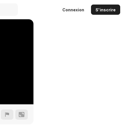
Connexion
S'inscrire