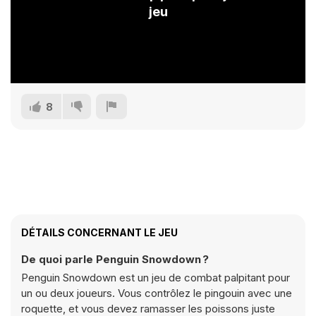
jeu
8
DÉTAILS CONCERNANT LE JEU
De quoi parle Penguin Snowdown ?
Penguin Snowdown est un jeu de combat palpitant pour
un ou deux joueurs. Vous contrôlez le pingouin avec une
roquette, et vous devez ramasser les poissons juste