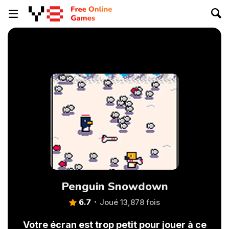
Penguin Snowdown
6.7
Joué 13,878 fois
Votre écran est trop petit pour jouer à ce