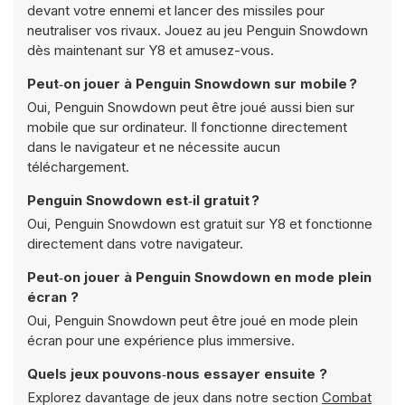
devant votre ennemi et lancer des missiles pour
neutraliser vos rivaux. Jouez au jeu Penguin Snowdown
dès maintenant sur Y8 et amusez-vous.
Peut‑on jouer à Penguin Snowdown sur mobile ?
Oui, Penguin Snowdown peut être joué aussi bien sur
mobile que sur ordinateur. Il fonctionne directement
dans le navigateur et ne nécessite aucun
téléchargement.
Penguin Snowdown est‑il gratuit ?
Oui, Penguin Snowdown est gratuit sur Y8 et fonctionne
directement dans votre navigateur.
Peut‑on jouer à Penguin Snowdown en mode plein
écran ?
Oui, Penguin Snowdown peut être joué en mode plein
écran pour une expérience plus immersive.
Quels jeux pouvons‑nous essayer ensuite ?
Explorez davantage de jeux dans notre section
Combat