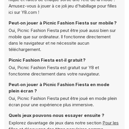
Amusez-vous à jouer à ce joli jeu d'habillage pour filles
ici sur Y8.com !
Peut‑on jouer à Picnic Fashion Fiesta sur mobile ?
Oui, Picnic Fashion Fiesta peut être joué aussi bien sur
mobile que sur ordinateur. Il fonctionne directement
dans le navigateur et ne nécessite aucun
téléchargement.
Picnic Fashion Fiesta est‑il gratuit ?
Oui, Picnic Fashion Fiesta est gratuit sur Y8 et
fonctionne directement dans votre navigateur.
Peut‑on jouer à Picnic Fashion Fiesta en mode
plein écran ?
Oui, Picnic Fashion Fiesta peut être joué en mode plein
écran pour une expérience plus immersive.
Quels jeux pouvons‑nous essayer ensuite ?
Explorez davantage de jeux dans notre section
Pour les