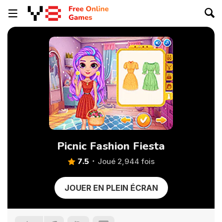
Picnic Fashion Fiesta
7.5
Joué 2,944 fois
JOUER EN PLEIN ÉCRAN