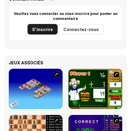
Veuillez vous connecter ou vous inscrire pour poster un
commentaire
S'inscrire
Connectez-vous
JEUX ASSOCIÉS