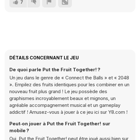
7
DÉTAILS CONCERNANT LE JEU
De quoi parle Put the Fruit Together! ?
Un jeu dans le genre de « Connect the Balls » et « 2048
». Empilez des fruits identiques pour les combiner en un
nouveau fruit plus grand ! Le jeu possède des
graphismes incroyablement beaux et mignons, un
agréable accompagnement musical et un gameplay
addictif ! Amusez-vous à jouer à ce jeu ici sur Y8.com !
Peut‑on jouer à Put the Fruit Together! sur
mobile ?
Oui, Put the Fruit Together! peut être joué aussi bien sur