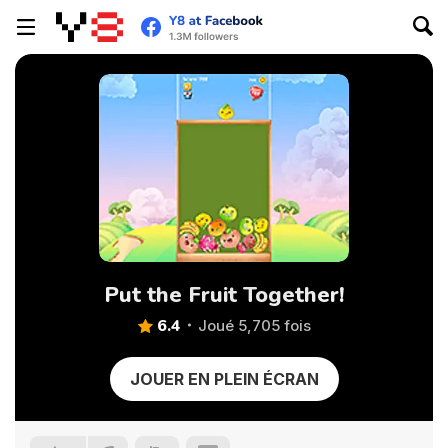
Put the Fruit Together!
6.4
Joué 5,705 fois
JOUER EN PLEIN ÉCRAN