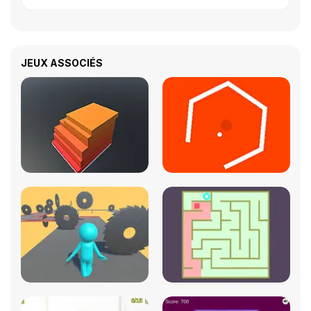
JEUX ASSOCIÉS