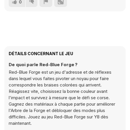
0
DÉTAILS CONCERNANT LE JEU
De quoi parle Red-Blue Forge ?
Red-Blue Forge est un jeu d'adresse et de réflexes
dans lequel vous faites pivoter un noyau pour faire
correspondre les braises colorées qui arrivent.
Réagissez vite, choisissez la bonne couleur avant
l'impact et survivez à mesure que le défi se corse.
Gagnez des matériaux à chaque partie pour améliorer
l'Arbre de la Forge et débloquer des modes plus
difficiles. Jouez au jeu Red-Blue Forge sur Y8 dès
maintenant.