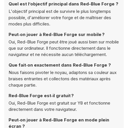
Quel est l’objectif principal dans Red-Blue Forge ?
L'objectif principal est de survivre le plus longtemps
possible, d'améliorer votre forge et de maîtriser des
modes plus difficiles.
Peut‑on jouer à Red-Blue Forge sur mobile ?
Oui, Red-Blue Forge peut être joué aussi bien sur mobile
que sur ordinateur. Il fonctionne directement dans le
navigateur et ne nécessite aucun téléchargement.
Que fait‑on exactement dans Red-Blue Forge ?
Nous faisons pivoter le noyau, adaptons sa couleur aux
braises entrantes et collectons des matériaux après
chaque partie.
Red-Blue Forge est‑il gratuit ?
Oui, Red-Blue Forge est gratuit sur Y8 et fonctionne
directement dans votre navigateur.
Peut‑on jouer à Red-Blue Forge en mode plein
écran ?