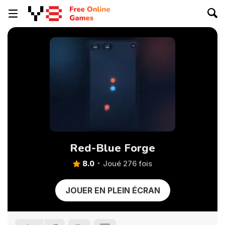
Red-Blue Forge
8.0
Joué 276 fois
JOUER EN PLEIN ÉCRAN