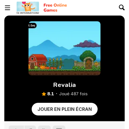
Revalia
8.1
Joué 487 fois
JOUER EN PLEIN ÉCRAN