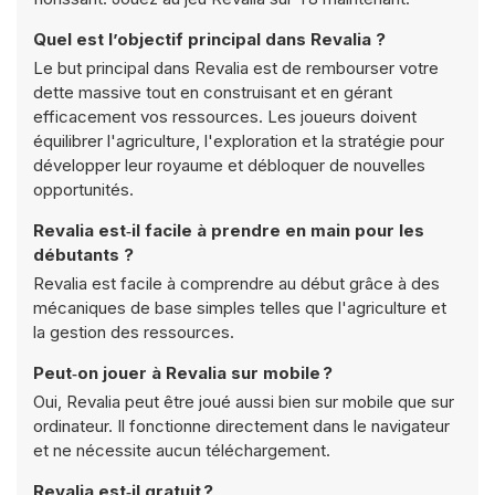
Quel est l’objectif principal dans Revalia ?
Le but principal dans Revalia est de rembourser votre
dette massive tout en construisant et en gérant
efficacement vos ressources. Les joueurs doivent
équilibrer l'agriculture, l'exploration et la stratégie pour
développer leur royaume et débloquer de nouvelles
opportunités.
Revalia est‑il facile à prendre en main pour les
débutants ?
Revalia est facile à comprendre au début grâce à des
mécaniques de base simples telles que l'agriculture et
la gestion des ressources.
Peut‑on jouer à Revalia sur mobile ?
Oui, Revalia peut être joué aussi bien sur mobile que sur
ordinateur. Il fonctionne directement dans le navigateur
et ne nécessite aucun téléchargement.
Revalia est‑il gratuit ?