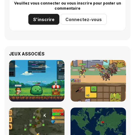
Veuillez vous connecter ou vous inscrire pour poster un
commentaire
S'inscrire
Connectez-vous
JEUX ASSOCIÉS