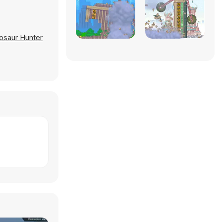
osaur Hunter