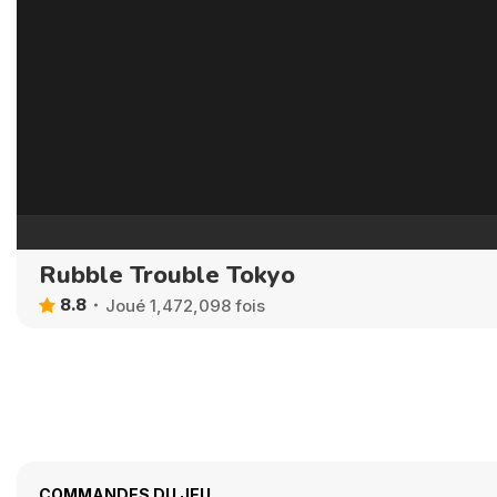
Rubble Trouble Tokyo
8.8
Joué 1,472,098 fois
COMMANDES DU JEU