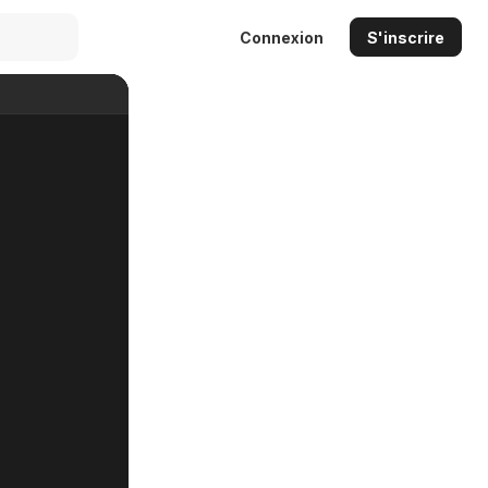
Connexion
S'inscrire