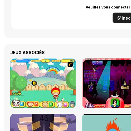
Veuillez vous connecter
S'insc
JEUX ASSOCIÉS