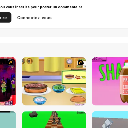
 ou vous inscrire pour poster un commentaire
rire
Connectez-vous