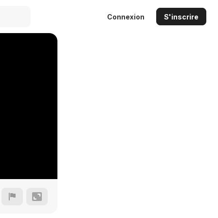
Connexion
S'inscrire