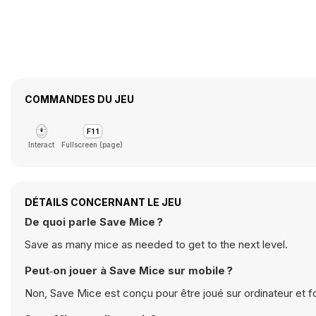
COMMANDES DU JEU
Interact
Fullscreen (page)
DÉTAILS CONCERNANT LE JEU
De quoi parle Save Mice ?
Save as many mice as needed to get to the next level.
Peut‑on jouer à Save Mice sur mobile ?
Non, Save Mice est conçu pour être joué sur ordinateur et f