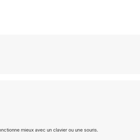
onctionne mieux avec un clavier ou une souris.