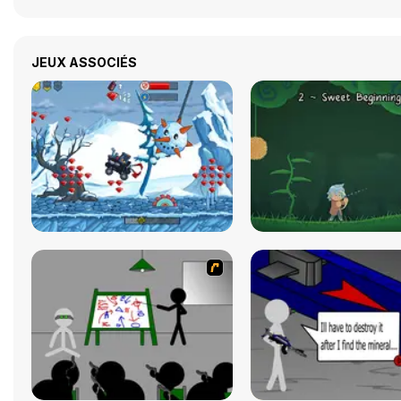
JEUX ASSOCIÉS