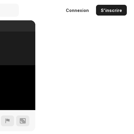
Connexion
S'inscrire